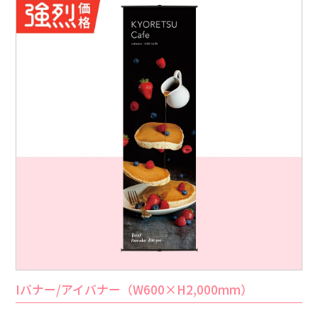
Iバナー/アイバナー（W600×H2,000mm）