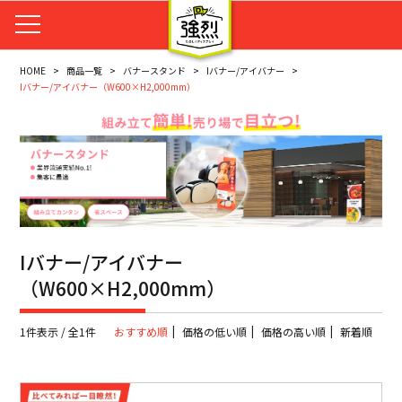
HOME
商品一覧
バナースタンド
Iバナー/アイバナー
Iバナー/アイバナー（W600×H2,000mm）
Iバナー/アイバナー
（W600×H2,000mm）
1件表示 / 全1件
おすすめ順
価格の低い順
価格の高い順
新着順