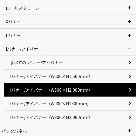
ロールスクリーン
Xバナー
Lバナー
Iバナー/アイバナー
すべてのIバナー/アイバナー
Iバナー/アイバナー（W600×H1,500mm）
Iバナー/アイバナー（W600×H2,000mm）
Iバナー/アイバナー（W900×H1500mm）
Iバナー/アイバナー（W900×H2,000mm）
バックパネル