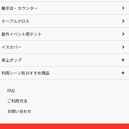
展示台・カウンター
テーブルクロス
屋外イベント用テント
イスカバー
卓上ポップ
利用シーン別おすすめ商品
FAQ
ご利用方法
お問い合わせ