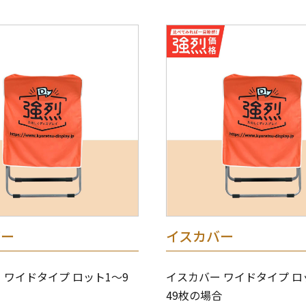
バー
イスカバー
 ワイドタイプ ロット1～9
イスカバー ワイドタイプ ロ
49枚の場合