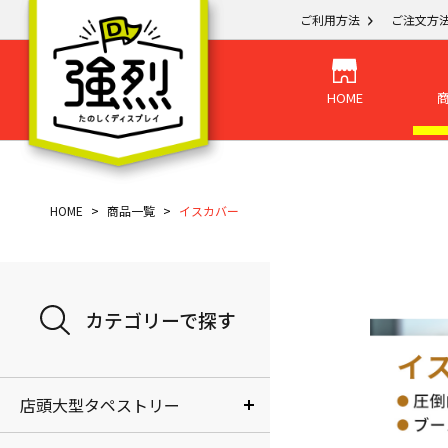
ご利用方法
ご注文方
HOME
HOME
商品一覧
イスカバー
カテゴリーで探す
店頭大型タペストリー