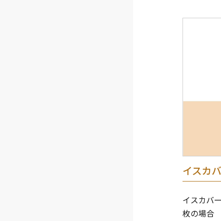
イスカ
イスカバー
枚の場合