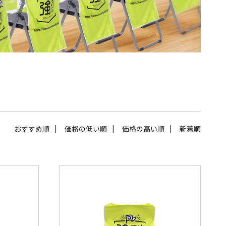
おすすめ順
価格の低い順
価格の高い順
新着順