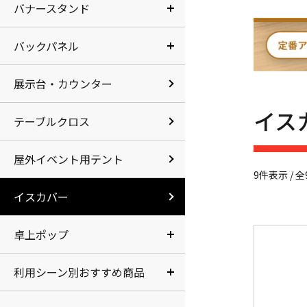
バナースタンド
バックパネル
展示台・カウンター
イス
テーブルクロス
屋外イベント用テント
9件表示 / 全
イスカバー
卓上ポップ
利用シーン別おすすめ商品