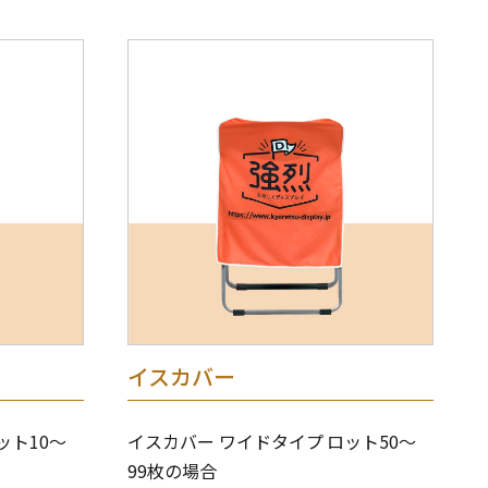
イスカバー
ット10～
イスカバー ワイドタイプ ロット50～
99枚の場合