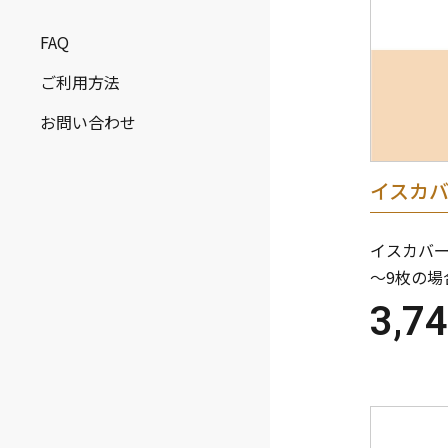
FAQ
ご利用方法
お問い合わせ
イスカ
イスカバー
～9枚の場
3,7