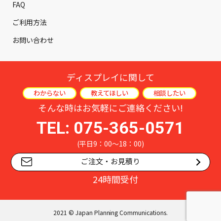
FAQ
ご利用方法
お問い合わせ
ディスプレイに関して
わからない
教えてほしい
相談したい
そんな時はお気軽にご連絡ください!
TEL: 075-365-0571
(平日9：00～18：00)
ご注文・お見積り
24時間受付
2021 © Japan Planning Communications.