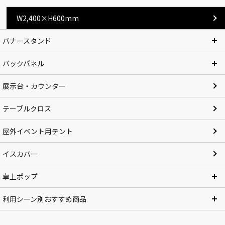
W2,400×H600mm
バナースタンド
バックパネル
展示台・カウンター
テーブルクロス
屋外イベント用テント
イスカバー
卓上ポップ
利用シーン別おすすめ商品