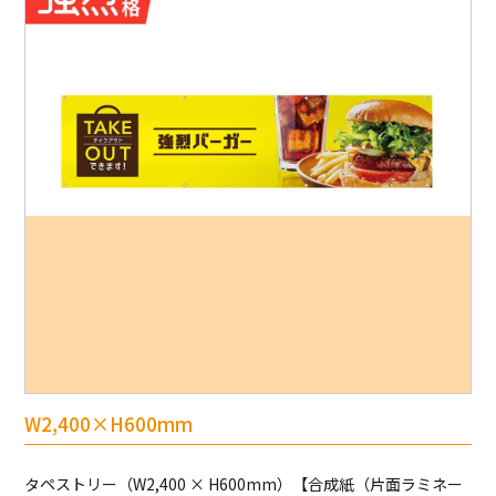
W2,400×H600mm
タペストリー（W2,400 × H600mm）【合成紙（片面ラミネー