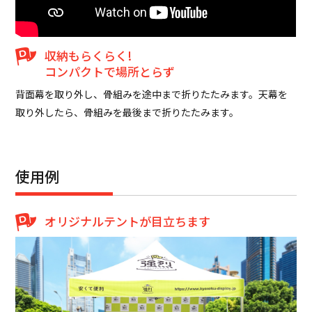
収納もらくらく!
コンパクトで場所とらず
背面幕を取り外し、骨組みを途中まで折りたたみます。天幕を
取り外したら、骨組みを最後まで折りたたみます。
使用例
オリジナルテントが目立ちます