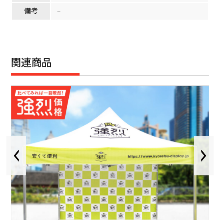
備考
–
関連商品