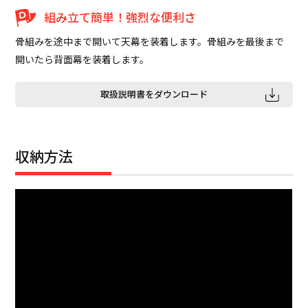
組み立て簡単！強烈な便利さ
骨組みを途中まで開いて天幕を装着します。骨組みを最後まで
開いたら背面幕を装着します。
取扱説明書をダウンロード
収納方法