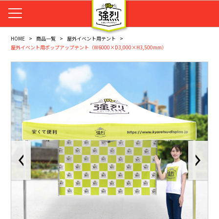
HOME
商品一覧
屋外イベント用テント
屋外イベント用ポップアップテント（W6000×D3,000×H3,500mm）