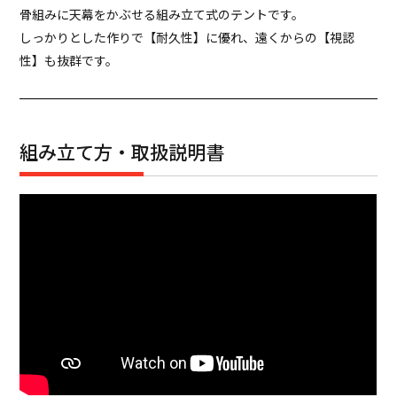
骨組みに天幕をかぶせる組み立て式のテントです。
しっかりとした作りで【耐久性】に優れ、遠くからの【視認
性】も抜群です。
組み立て方・取扱説明書