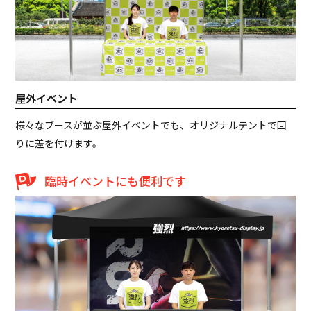
屋外イベント
様々なブースが並ぶ屋外イベントでも、オリジナルテントで回
りに差を付けます。
臨時イベントにも便利です