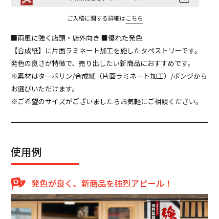
ご入稿に関する詳細は
こちら
■雨風に強く店頭・店外向き ■優れた発色
【合成紙】に片面ラミネート加工を施したタペストリーです。
発色の良さが特徴で、売り出したい新商品におすすめです。
※素材はターポリン/合成紙（片面ラミネート加工）/ポンジから
お選びいただけます。
※ご希望のサイズがございましたらお気軽にご相談ください。
使用例
発色が良く、新商品を強烈アピール！