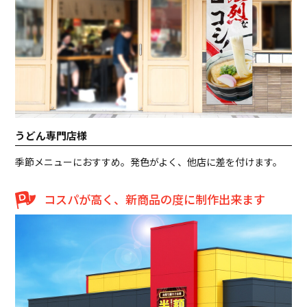
うどん専門店様
季節メニューにおすすめ。発色がよく、他店に差を付けます。
コスパが高く、新商品の度に制作出来ます