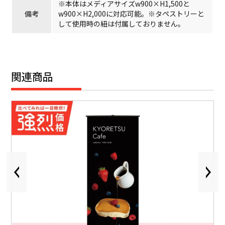
※本体はメディアサイズw900×H1,500と
備考
w900×H2,000に対応可能。※タペストリーと
して使用時の紐は付属しておりません。
関連商品