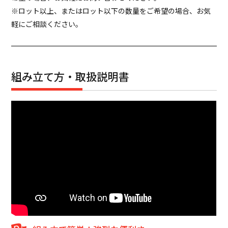
※ロット以上、またはロット以下の数量をご希望の場合、お気
軽にご相談ください。
組み立て方・取扱説明書