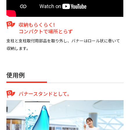
収納もらくらく!
コンパクトで場所とらず
支柱と支柱取付用部品を取り外し、バナーはロール状に巻いて
収納します。
使用例
バナースタンドとして。