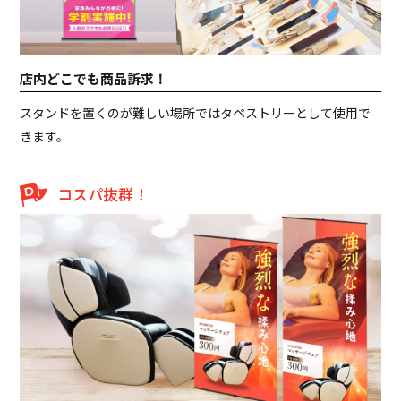
店内どこでも商品訴求！
スタンドを置くのが難しい場所ではタペストリーとして使用で
きます。
コスパ抜群！