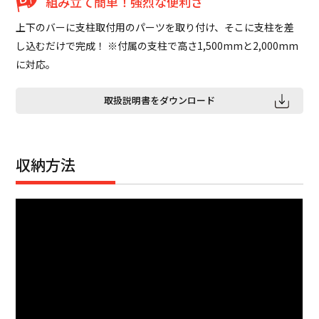
組み立て簡単！強烈な便利さ
上下のバーに支柱取付用のパーツを取り付け、そこに支柱を差
し込むだけで完成！ ※付属の支柱で高さ1,500mmと2,000mm
に対応。
取扱説明書をダウンロード
収納方法